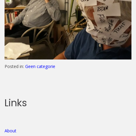
Posted in:
Geen categorie
Links
About