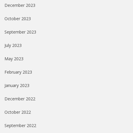
December 2023
October 2023
September 2023
July 2023
May 2023
February 2023
January 2023
December 2022
October 2022
September 2022