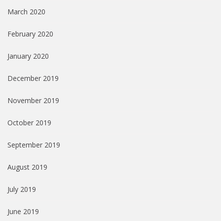
March 2020
February 2020
January 2020
December 2019
November 2019
October 2019
September 2019
August 2019
July 2019
June 2019