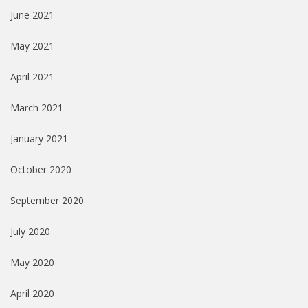
June 2021
May 2021
April 2021
March 2021
January 2021
October 2020
September 2020
July 2020
May 2020
April 2020