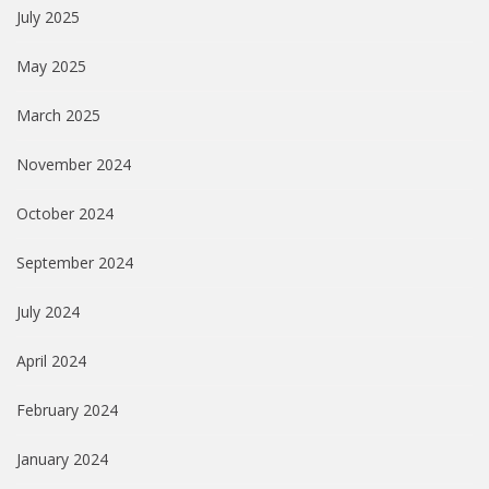
July 2025
May 2025
March 2025
November 2024
October 2024
September 2024
July 2024
April 2024
February 2024
January 2024