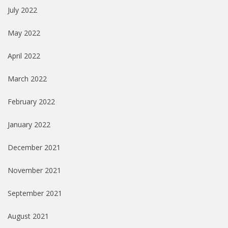
July 2022
May 2022
April 2022
March 2022
February 2022
January 2022
December 2021
November 2021
September 2021
August 2021